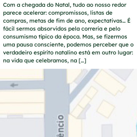
Com a chegada do Natal, tudo ao nosso redor
parece acelerar: compromissos, listas de
compras, metas de fim de ano, expectativas… É
fácil sermos absorvidos pela correria e pelo
consumismo típico da época. Mas, se fizermos
uma pausa consciente, podemos perceber que o
verdadeiro espírito natalino está em outro lugar:
na vida que celebramos, na […]