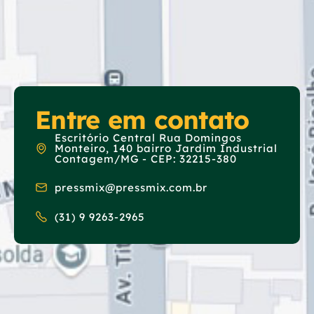
Entre em contato
Escritório Central Rua Domingos
Monteiro, 140 bairro Jardim Industrial
Contagem/MG - CEP: 32215-380
pressmix@pressmix.com.br
(31) 9 9263-2965