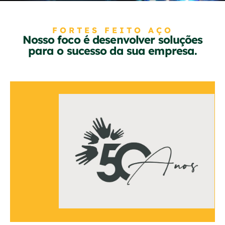
FORTES FEITO AÇO
Nosso foco é desenvolver soluções
para o sucesso da sua empresa.