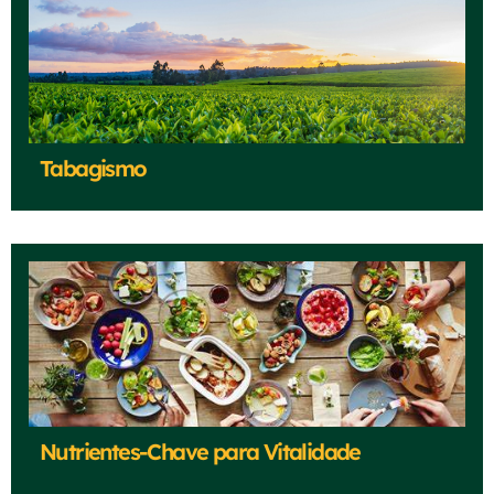
Tabagismo
Nutrientes-Chave para Vitalidade