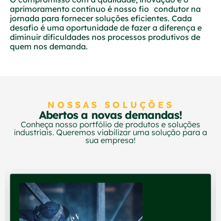
aprimoramento contínuo é nosso fio condutor na
jornada para fornecer soluções eficientes. Cada
desafio é uma oportunidade de fazer a diferença e
diminuir dificuldades nos processos produtivos de
quem nos demanda.
NOSSAS SOLUÇÕES
Abertos a novas demandas!
Conheça nosso portfólio de produtos e soluções
industriais. Queremos viabilizar uma solução para a
sua empresa!