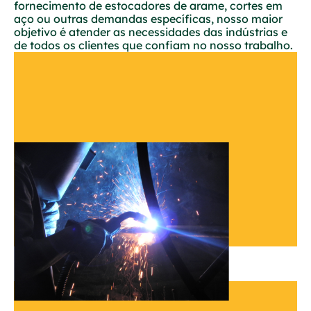
fornecimento de estocadores de arame, cortes em
aço ou outras demandas específicas, nosso maior
objetivo é atender as necessidades das indústrias e
de todos os clientes que confiam no nosso trabalho.