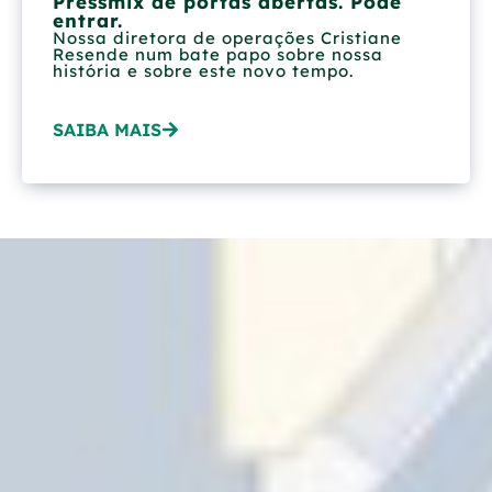
Pressmix de portas abertas. Pode
entrar.
Nossa diretora de operações Cristiane
Resende num bate papo sobre nossa
história e sobre este novo tempo.
SAIBA MAIS