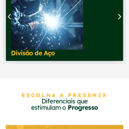
Divisão de Aço
ESCOLHA A PRESSMIX
Diferenciais que
estimulam o
Progresso