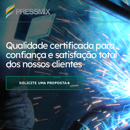
Qualidade certificada para
confiança e satisfação total
dos nossos clientes
SOLICITE UMA PROPOSTA