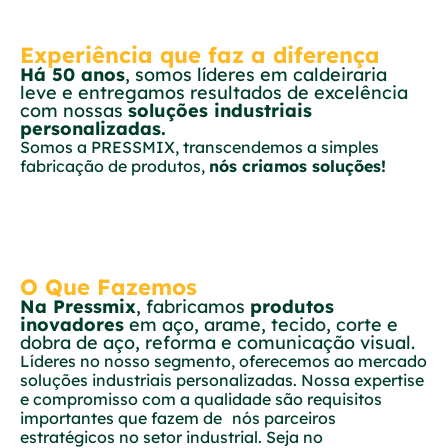
Experiência que faz a diferença
Há 50 anos
, somos líderes em caldeiraria
leve e entregamos resultados de excelência
com nossas
soluções industriais
personalizadas.
Somos a PRESSMIX, transcendemos a simples
fabricação de produtos,
nós criamos soluções!
O Que Fazemos
Na Pressmix
, fabricamos
produtos
inovadores
em aço, arame, tecido, corte e
dobra de aço, reforma e comunicação visual.
Líderes no nosso segmento, oferecemos ao mercado
soluções industriais personalizadas. Nossa expertise
e compromisso com a qualidade são requisitos
importantes que fazem de nós parceiros
estratégicos no setor industrial. Seja no