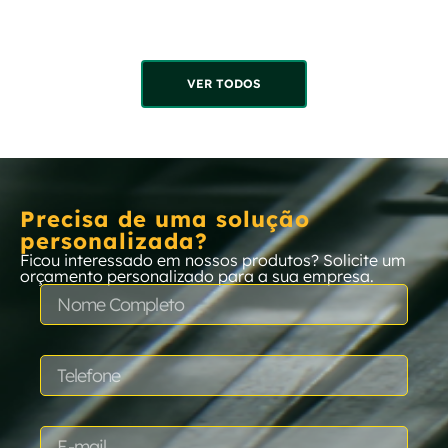
VER TODOS
Precisa de uma solução
personalizada?
Ficou interessado em nossos produtos? Solicite um
orçamento personalizado para a sua empresa.