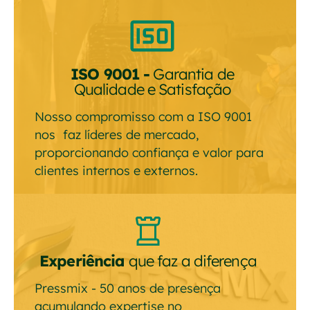
ISO 9001 -
Garantia de
Qualidade e Satisfação
Nosso compromisso com a ISO 9001
nos faz líderes de mercado,
proporcionando confiança e valor para
clientes internos e externos.
Experiência
que faz a diferença
Pressmix - 50 anos de presença
acumulando expertise no