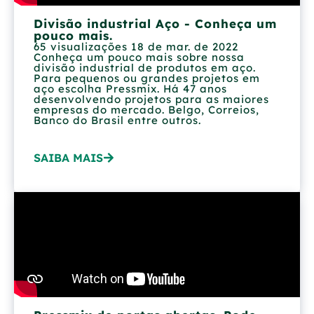
Divisão industrial Aço - Conheça um
pouco mais.
65 visualizações 18 de mar. de 2022
Conheça um pouco mais sobre nossa
divisão industrial de produtos em aço.
Para pequenos ou grandes projetos em
aço escolha Pressmix. Há 47 anos
desenvolvendo projetos para as maiores
empresas do mercado. Belgo, Correios,
Banco do Brasil entre outros.
SAIBA MAIS