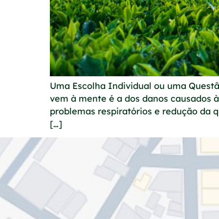
Uma Escolha Individual ou uma Quest
vem à mente é a dos danos causados à
problemas respiratórios e redução da q
[…]