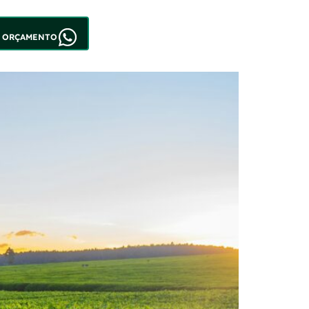
M ORÇAMENTO