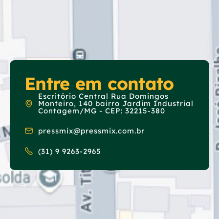
Entre em contato
Escritório Central Rua Domingos
Monteiro, 140 bairro Jardim Industrial
Contagem/MG - CEP: 32215-380
pressmix@pressmix.com.br
(31) 9 9263-2965