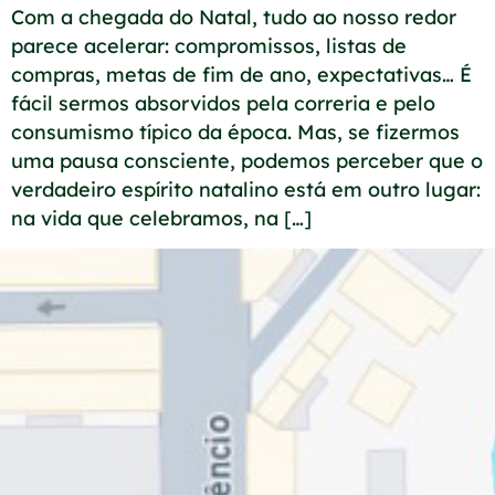
Com a chegada do Natal, tudo ao nosso redor
parece acelerar: compromissos, listas de
compras, metas de fim de ano, expectativas… É
fácil sermos absorvidos pela correria e pelo
consumismo típico da época. Mas, se fizermos
uma pausa consciente, podemos perceber que o
verdadeiro espírito natalino está em outro lugar:
na vida que celebramos, na […]