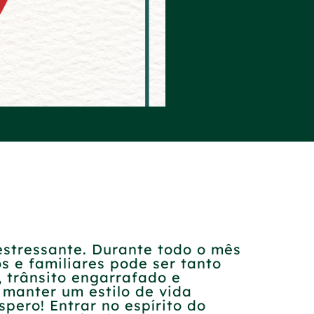
stressante. Durante todo o mês
 e familiares pode ser tanto
 trânsito engarrafado e
 manter um estilo de vida
pero! Entrar no espírito do