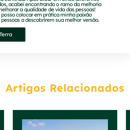
idos, acabei encontrando o ramo da melhoria
elhorar a qualidade de vida das pessoas!
 posso colocar em prática minha paixão
s pessoas a descobrirem sua melhor versão.
Terra
Artigos Relacionados