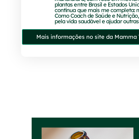
plantas entre Brasil e Estados Un
contínua que mais me completa: m
Como Coach de Saúde e Nutrição,
pela vida saudável e ajudar outra
Mais informações no site da Mamma 