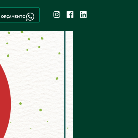
M ORÇAMENTO