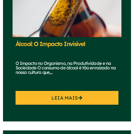
Álcool: O Impacto Invisível
O Impacto no Organismo, na Produtividade e na
Sociedade O consumo de álcool é tão enraizado na
nossa cultura que,...
LEIA MAIS