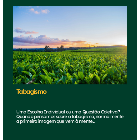
Tabagismo
Uma Escolha Individual ou uma Questão Coletiva?
Quando pensamos sobre o tabagismo, normalmente
a primeira imagem que vem à mente...