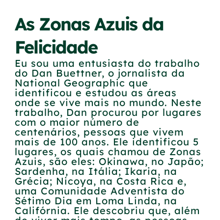
As Zonas Azuis da
Felicidade
Eu sou uma entusiasta do trabalho
do Dan Buettner, o jornalista da
National Geographic que
identificou e estudou as áreas
onde se vive mais no mundo. Neste
trabalho, Dan procurou por lugares
com o maior número de
centenários, pessoas que vivem
mais de 100 anos. Ele identificou 5
lugares, os quais chamou de Zonas
Azuis, são eles: Okinawa, no Japão;
Sardenha, na Itália; Ikaria, na
Grécia; Nicoya, na Costa Rica e,
uma Comunidade Adventista do
Sétimo Dia em Loma Linda, na
Califórnia. Ele descobriu que, além