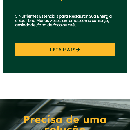
5 Nutrientes Essenciais para Restaurar Sua Energia
e Equilíbrio Muitas vezes, sintomas como cansaço,
ansiedade, falta de foco ou até...
LEIA MAIS
Precisa de uma
solução