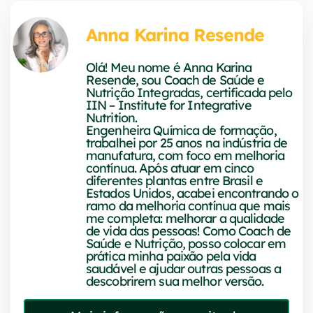
Anna Karina Resende
Olá! Meu nome é Anna Karina
Resende, sou Coach de Saúde e
Nutrição Integradas, certificada pelo
IIN – Institute for Integrative
Nutrition.
Engenheira Química de formação,
trabalhei por 25 anos na indústria de
manufatura, com foco em melhoria
contínua. Após atuar em cinco
diferentes plantas entre Brasil e
Estados Unidos, acabei encontrando o
ramo da melhoria contínua que mais
me completa: melhorar a qualidade
de vida das pessoas! Como Coach de
Saúde e Nutrição, posso colocar em
prática minha paixão pela vida
saudável e ajudar outras pessoas a
descobrirem sua melhor versão.