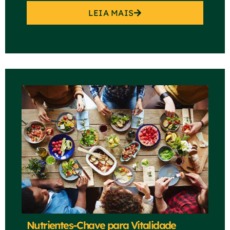
LEIA MAIS
Nutrientes-Chave para Vitalidade