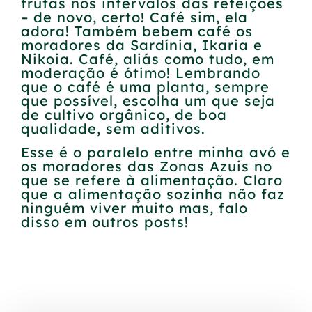
frutas nos intervalos das refeições
– de novo, certo! Café sim, ela
adora! Também bebem café os
moradores da Sardínia, Ikaria e
Nikoia. Café, aliás como tudo, em
moderação é ótimo! Lembrando
que o café é uma planta, sempre
que possível, escolha um que seja
de cultivo orgânico, de boa
qualidade, sem aditivos.
Esse é o paralelo entre minha avó e
os moradores das Zonas Azuis no
que se refere à alimentação. Claro
que a alimentação sozinha não faz
ninguém viver muito mas, falo
disso em outros posts!