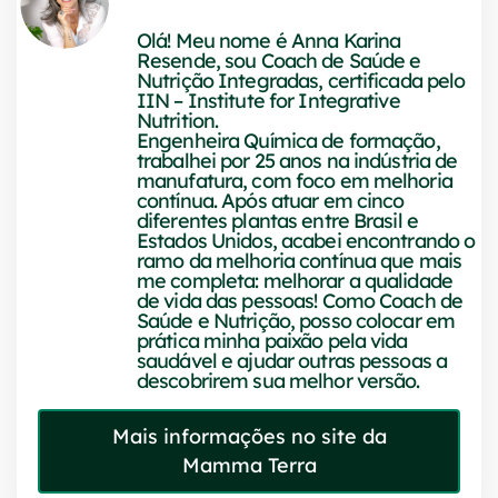
Olá! Meu nome é Anna Karina
Resende, sou Coach de Saúde e
Nutrição Integradas, certificada pelo
IIN – Institute for Integrative
Nutrition.
Engenheira Química de formação,
trabalhei por 25 anos na indústria de
manufatura, com foco em melhoria
contínua. Após atuar em cinco
diferentes plantas entre Brasil e
Estados Unidos, acabei encontrando o
ramo da melhoria contínua que mais
me completa: melhorar a qualidade
de vida das pessoas! Como Coach de
Saúde e Nutrição, posso colocar em
prática minha paixão pela vida
saudável e ajudar outras pessoas a
descobrirem sua melhor versão.
Mais informações no site da
Mamma Terra