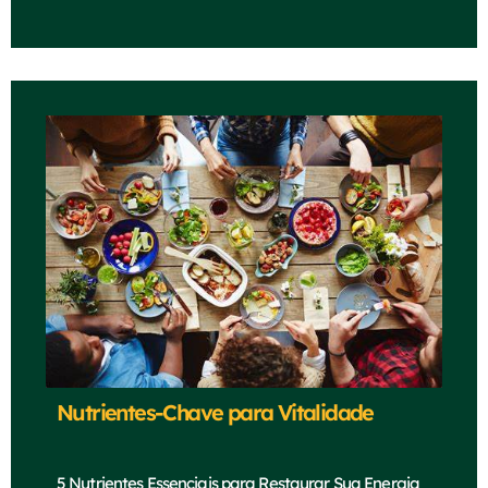
Nutrientes-Chave para Vitalidade
5 Nutrientes Essenciais para Restaurar Sua Energia