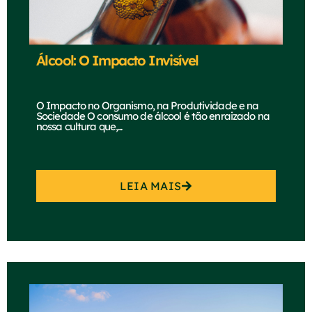
Álcool: O Impacto Invisível
O Impacto no Organismo, na Produtividade e na
Sociedade O consumo de álcool é tão enraizado na
nossa cultura que,...
LEIA MAIS