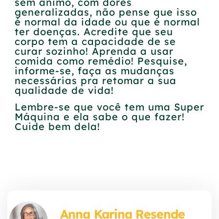
sem ânimo, com dores
generalizadas, não pense que isso
é normal da idade ou que é normal
ter doenças. Acredite que seu
corpo tem a capacidade de se
curar sozinho! Aprenda a usar
comida como remédio! Pesquise,
informe-se, faça as mudanças
necessárias pra retomar a sua
qualidade de vida!
Lembre-se que você tem uma Super
Máquina e ela sabe o que fazer!
Cuide bem dela!
Anna Karina Resende