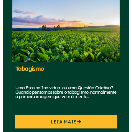
Tabagismo
Uma Escolha Individual ou uma Questão Coletiva?
Quando pensamos sobre o tabagismo, normalmente
a primeira imagem que vem à mente...
LEIA MAIS