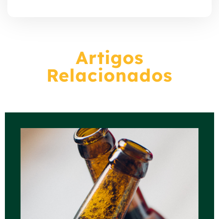
Artigos
Relacionados