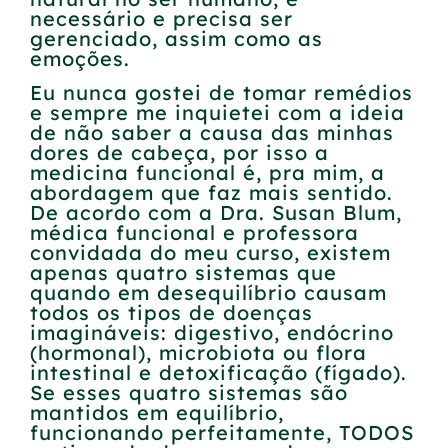
necessário e precisa ser
gerenciado, assim como as
emoções.
Eu nunca gostei de tomar remédios
e sempre me inquietei com a ideia
de não saber a causa das minhas
dores de cabeça, por isso a
medicina funcional é, pra mim, a
abordagem que faz mais sentido.
De acordo com a Dra. Susan Blum,
médica funcional e professora
convidada do meu curso, existem
apenas quatro sistemas que
quando em desequilíbrio causam
todos os tipos de doenças
imagináveis: digestivo, endócrino
(hormonal), microbiota ou flora
intestinal e detoxificação (fígado).
Se esses quatro sistemas são
mantidos em equilíbrio,
funcionando perfeitamente, TODOS