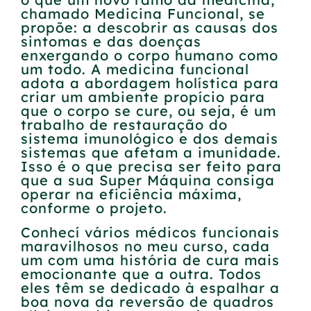
chamado Medicina Funcional, se
propõe: a descobrir as causas dos
sintomas e das doenças
enxergando o corpo humano como
um todo. A medicina funcional
adota a abordagem holística para
criar um ambiente propício para
que o corpo se cure, ou seja, é um
trabalho de restauração do
sistema imunológico e dos demais
sistemas que afetam a imunidade.
Isso é o que precisa ser feito para
que a sua Super Máquina consiga
operar na eficiência máxima,
conforme o projeto.
Conhecí vários médicos funcionais
maravilhosos no meu curso, cada
um com uma história de cura mais
emocionante que a outra. Todos
eles têm se dedicado à espalhar a
boa nova da reversão de quadros